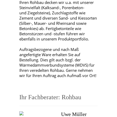
Ihren Rohbau decken wir u.a. mit unserer
Steinvielfalt (Kalksand-, Porenbeton-
und Ziegelsteine), Zuschlagstoffe wie
Zement und diversen Sand- und Kiessorten
(Silber-, Mauer- und Rheinsand sowie
Betonkies) ab. Fertigbetonteile wie
Betonstürzen und -stufen führen wir
ebenfalls in unserem Produktportfolio.
Auftragsbezogene und nach Maß
angefertigte Ware erhalten Sie auf
Bestellung. Dies gilt auch bzgl. der
Wärmedämmverbundsysteme (WDVS) für
Ihren veredelten Rohbau. Gerne nehmen
wir für Ihren Auftrag auch Aufmaß vor Ort!
Ihr Fachberater: Rohbau
Uwe Müller