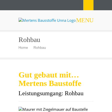
MENU
Mertens Bausstoffe Unna
Rohbau
Home
Rohbau
Gut gebaut mit…
Mertens Baustoffe
Leistungsumgang:
Rohbau