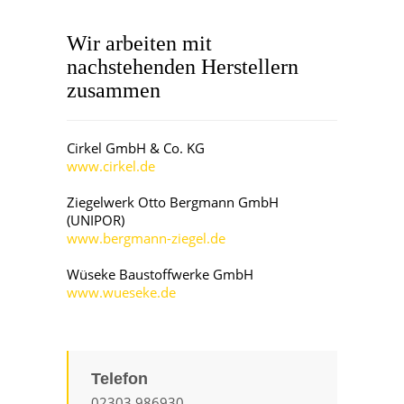
Wir arbeiten mit
nachstehenden Herstellern
zusammen
Cirkel GmbH & Co. KG
www.cirkel.de
Ziegelwerk Otto Bergmann GmbH
(UNIPOR)
www.bergmann-ziegel.de
Wüseke Baustoffwerke GmbH
www.wueseke.de
Telefon
02303 986930