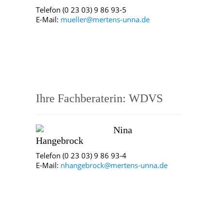
Telefon (0 23 03) 9 86 93-5
E-Mail:
mueller@mertens-unna.de
Ihre Fachberaterin: WDVS
Nina
Hangebrock
Telefon (0 23 03) 9 86 93-4
E-Mail:
nhangebrock@mertens-unna.de