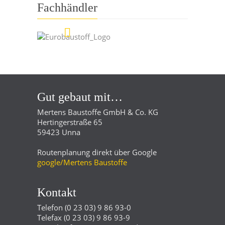
Fachhändler
Gut gebaut mit…
Mertens Baustoffe GmbH & Co. KG
Hertingerstraße 65
59423 Unna
Routenplanung direkt über Google
google/Mertens Baustoffe
Kontakt
Telefon (0 23 03) 9 86 93-0
Telefax (0 23 03) 9 86 93-9