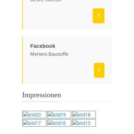
T
Facebook
Mertens Baustoffe
f
Impressionen